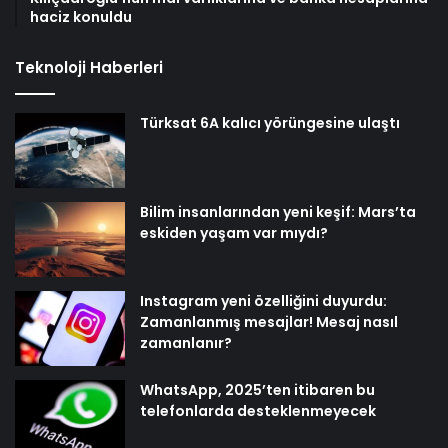
haciz konuldu
Teknoloji Haberleri
Türksat 6A kalıcı yörüngesine ulaştı
Bilim insanlarından yeni keşif: Mars’ta
eskiden yaşam var mıydı?
Instagram yeni özelliğini duyurdu:
Zamanlanmış mesajlar! Mesaj nasıl
zamanlanır?
WhatsApp, 2025’ten itibaren bu
telefonlarda desteklenmeyecek