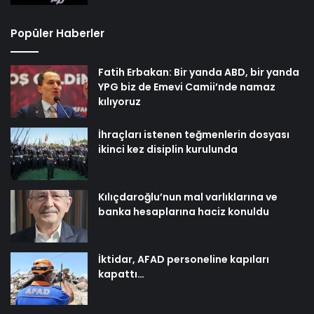
Popüler Haberler
Fatih Erbakan: Bir yanda ABD, bir yanda
YPG biz de Emevi Camii’nde namaz
kılıyoruz
İhraçları istenen teğmenlerin dosyası
ikinci kez disiplin kurulunda
Kılıçdaroğlu’nun mal varlıklarına ve
banka hesaplarına haciz konuldu
İktidar, AFAD personeline kapıları
kapattı…