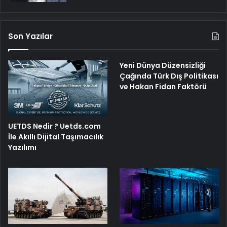
Son Yazılar
Yeni Dünya Düzensizliği
Çağında Türk Dış Politikası
ve Hakan Fidan Faktörü
UETDS Nedir ? Uetds.com
İle Akıllı Dijital Taşımacılık
Yazılımı