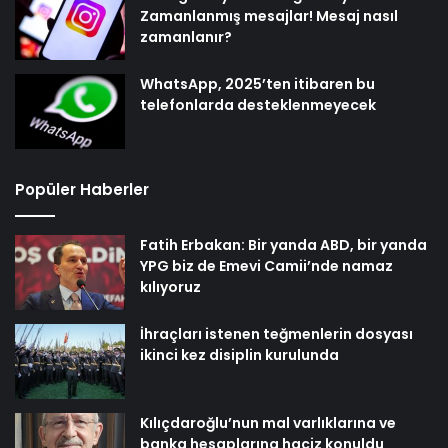
Zamanlanmış mesajlar! Mesaj nasıl
zamanlanır?
WhatsApp, 2025’ten itibaren bu
telefonlarda desteklenmeyecek
Popüler Haberler
Fatih Erbakan: Bir yanda ABD, bir yanda
YPG biz de Emevi Camii’nde namaz
kılıyoruz
İhraçları istenen teğmenlerin dosyası
ikinci kez disiplin kurulunda
Kılıçdaroğlu’nun mal varlıklarına ve
banka hesaplarına haciz konuldu