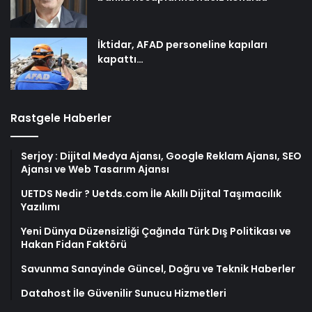
İktidar, AFAD personeline kapıları
kapattı…
Rastgele Haberler
Serjoy : Dijital Medya Ajansı, Google Reklam Ajansı, SEO
Ajansı ve Web Tasarım Ajansı
UETDS Nedir ? Uetds.com İle Akıllı Dijital Taşımacılık
Yazılımı
Yeni Dünya Düzensizliği Çağında Türk Dış Politikası ve
Hakan Fidan Faktörü
Savunma Sanayinde Güncel, Doğru ve Teknik Haberler
Datahost İle Güvenilir Sunucu Hizmetleri