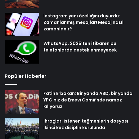
Instagram yeni özelliğini duyurdu:
Zamanlanmış mesajlar! Mesaj nasıl
zamanlanır?
WhatsApp, 2025’ten itibaren bu
telefonlarda desteklenmeyecek
Popüler Haberler
Fatih Erbakan: Bir yanda ABD, bir yanda
YPG biz de Emevi Camii’nde namaz
kılıyoruz
İhraçları istenen teğmenlerin dosyası
ikinci kez disiplin kurulunda