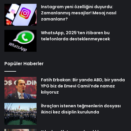
Instagram yeni özelliğini duyurdu:
Zamanlanmış mesajlar! Mesaj nasıl
zamanlanır?
WhatsApp, 2025’ten itibaren bu
telefonlarda desteklenmeyecek
Popüler Haberler
Fatih Erbakan: Bir yanda ABD, bir yanda
YPG biz de Emevi Camii’nde namaz
kılıyoruz
İhraçları istenen teğmenlerin dosyası
ikinci kez disiplin kurulunda