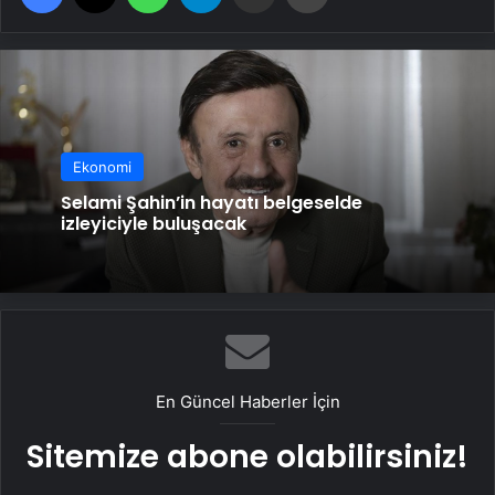
Ekonomi
Selami Şahin’in hayatı belgeselde
izleyiciyle buluşacak
En Güncel Haberler İçin
Sitemize abone olabilirsiniz!