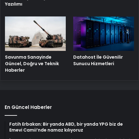
Yazılımı
Savunma Sanayinde
Datahost İle Güvenilir
Güncel, Doğru ve Teknik
Sunucu Hizmetleri
Haberler
En Güncel Haberler
Fatih Erbakan: Bir yanda ABD, bir yanda YPG biz de
Emevi Camii’nde namaz kılıyoruz