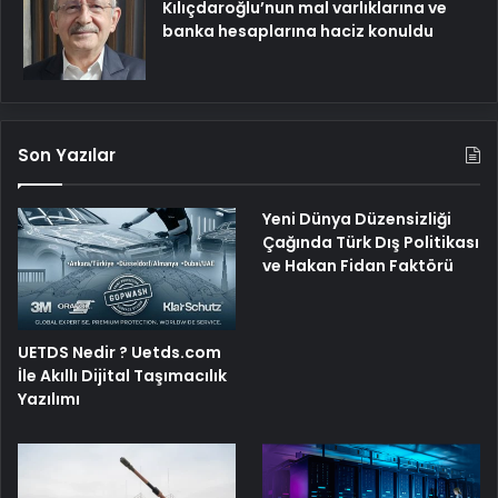
Kılıçdaroğlu’nun mal varlıklarına ve
banka hesaplarına haciz konuldu
Son Yazılar
Yeni Dünya Düzensizliği
Çağında Türk Dış Politikası
ve Hakan Fidan Faktörü
UETDS Nedir ? Uetds.com
İle Akıllı Dijital Taşımacılık
Yazılımı