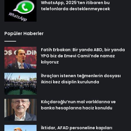
WhatsApp, 2025’ten itibaren bu
telefonlarda desteklenmeyecek
Popüler Haberler
Fatih Erbakan: Bir yanda ABD, bir yanda
YPG biz de Emevi Camii’nde namaz
kılıyoruz
İhraçları istenen teğmenlerin dosyası
ikinci kez disiplin kurulunda
Kılıçdaroğlu’nun mal varlıklarına ve
banka hesaplarına haciz konuldu
İktidar, AFAD personeline kapıları