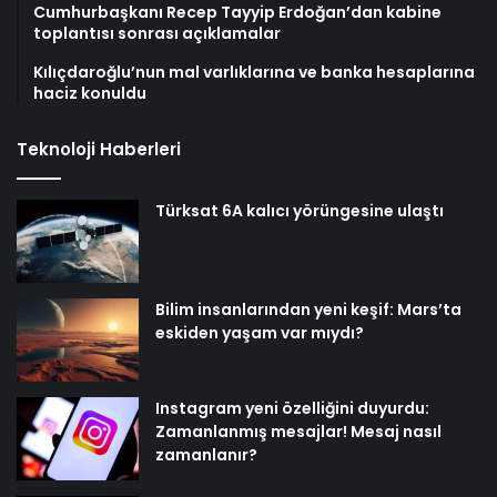
Cumhurbaşkanı Recep Tayyip Erdoğan’dan kabine
toplantısı sonrası açıklamalar
Kılıçdaroğlu’nun mal varlıklarına ve banka hesaplarına
haciz konuldu
Teknoloji Haberleri
Türksat 6A kalıcı yörüngesine ulaştı
Bilim insanlarından yeni keşif: Mars’ta
eskiden yaşam var mıydı?
Instagram yeni özelliğini duyurdu:
Zamanlanmış mesajlar! Mesaj nasıl
zamanlanır?