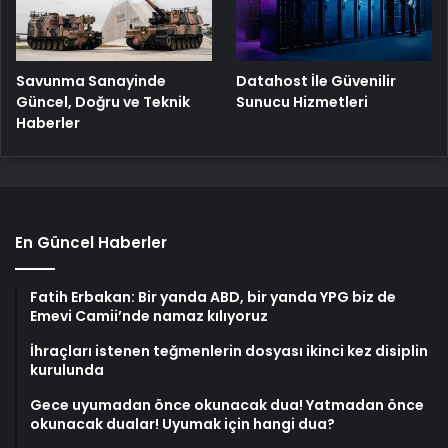
Savunma Sanayinde
Datahost İle Güvenilir
Güncel, Doğru ve Teknik
Sunucu Hizmetleri
Haberler
En Güncel Haberler
Fatih Erbakan: Bir yanda ABD, bir yanda YPG biz de
Emevi Camii’nde namaz kılıyoruz
İhraçları istenen teğmenlerin dosyası ikinci kez disiplin
kurulunda
Gece uyumadan önce okunacak dua! Yatmadan önce
okunacak dualar! Uyumak için hangi dua?