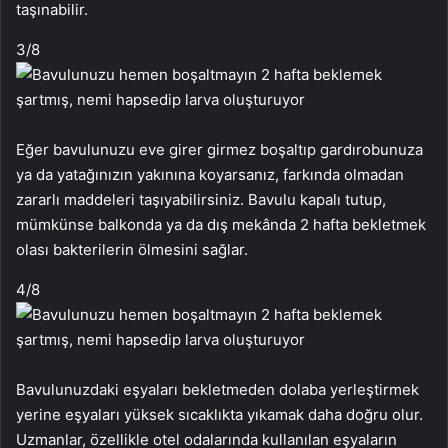
taşınabilir.
3
/8
Eğer bavulunuzu eve girer girmez boşaltıp gardırobunuza
ya da yatağınızın yakınına koyarsanız, farkında olmadan
zararlı maddeleri taşıyabilirsiniz. Bavulu kapalı tutup,
mümkünse balkonda ya da dış mekânda 2 hafta bekletmek
olası bakterilerin ölmesini sağlar.
4
/8
Bavulunuzdaki eşyaları bekletmeden dolaba yerleştirmek
yerine eşyaları yüksek sıcaklıkta yıkamak daha doğru olur.
Uzmanlar, özellikle otel odalarında kullanılan eşyaların