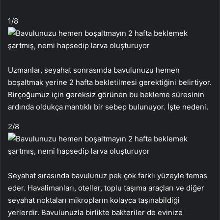
1
/8
Uzmanlar, seyahat sonrasında bavulunuzu hemen
boşaltmak yerine 2 hafta bekletilmesi gerektiğini belirtiyor.
Birçoğumuz için gereksiz görünen bu bekleme süresinin
ardında oldukça mantıklı bir sebep bulunuyor. İşte nedeni.
2
/8
Seyahat sırasında bavulunuz pek çok farklı yüzeyle temas
eder. Havalimanları, oteller, toplu taşıma araçları ve diğer
seyahat noktaları mikropların kolayca taşınabildiği
yerlerdir. Bavulunuzla birlikte bakteriler de evinize