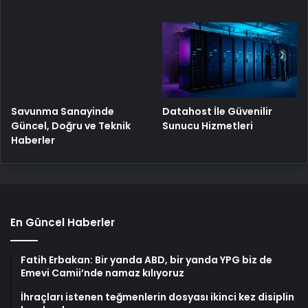
Savunma Sanayinde
Datahost İle Güvenilir
Güncel, Doğru ve Teknik
Sunucu Hizmetleri
Haberler
En Güncel Haberler
Fatih Erbakan: Bir yanda ABD, bir yanda YPG biz de
Emevi Camii’nde namaz kılıyoruz
İhraçları istenen teğmenlerin dosyası ikinci kez disiplin