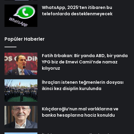
WhatsApp, 2025’ten itibaren bu
telefonlarda desteklenmeyecek
Popüler Haberler
Fatih Erbakan: Bir yanda ABD, bir yanda
YPG biz de Emevi Camii’nde namaz
kılıyoruz
İhraçları istenen teğmenlerin dosyası
ikinci kez disiplin kurulunda
Kılıçdaroğlu’nun mal varlıklarına ve
banka hesaplarına haciz konuldu