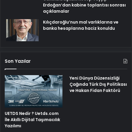
Erdoğan’dan kabine toplantısı sonrası
açıklamalar
Kılıçdaroğlu’nun mal varlıklarına ve
banka hesaplarına haciz konuldu
Son Yazılar
Yeni Dünya Düzensizliği
Çağında Türk Dış Politikası
ve Hakan Fidan Faktörü
UETDS Nedir ? Uetds.com
İle Akıllı Dijital Taşımacılık
Yazılımı