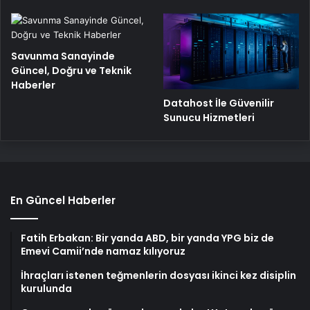
Savunma Sanayinde
Güncel, Doğru ve Teknik
Haberler
Datahost İle Güvenilir
Sunucu Hizmetleri
En Güncel Haberler
Fatih Erbakan: Bir yanda ABD, bir yanda YPG biz de
Emevi Camii’nde namaz kılıyoruz
İhraçları istenen teğmenlerin dosyası ikinci kez disiplin
kurulunda