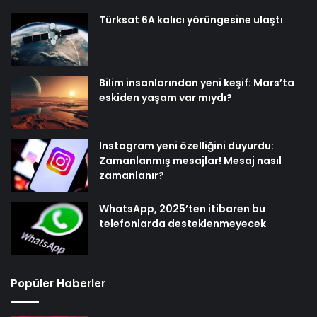
Türksat 6A kalıcı yörüngesine ulaştı
Bilim insanlarından yeni keşif: Mars’ta
eskiden yaşam var mıydı?
Instagram yeni özelliğini duyurdu:
Zamanlanmış mesajlar! Mesaj nasıl
zamanlanır?
WhatsApp, 2025’ten itibaren bu
telefonlarda desteklenmeyecek
Popüler Haberler