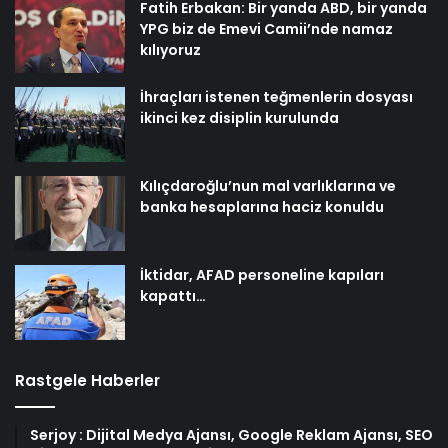
Fatih Erbakan: Bir yanda ABD, bir yanda
YPG biz de Emevi Camii’nde namaz
kılıyoruz
İhraçları istenen teğmenlerin dosyası
ikinci kez disiplin kurulunda
Kılıçdaroğlu’nun mal varlıklarına ve
banka hesaplarına haciz konuldu
İktidar, AFAD personeline kapıları
kapattı…
Rastgele Haberler
Serjoy : Dijital Medya Ajansı, Google Reklam Ajansı, SEO