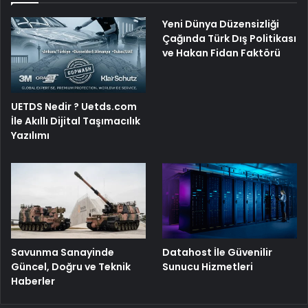
Yeni Dünya Düzensizliği
Çağında Türk Dış Politikası
ve Hakan Fidan Faktörü
UETDS Nedir ? Uetds.com
İle Akıllı Dijital Taşımacılık
Yazılımı
Savunma Sanayinde
Datahost İle Güvenilir
Güncel, Doğru ve Teknik
Sunucu Hizmetleri
Haberler