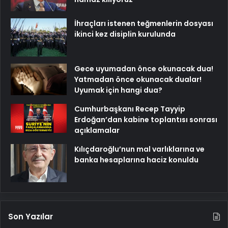
İhraçları istenen teğmenlerin dosyası
ikinci kez disiplin kurulunda
Gece uyumadan önce okunacak dua!
Yatmadan önce okunacak dualar!
Uyumak için hangi dua?
Cumhurbaşkanı Recep Tayyip
Erdoğan’dan kabine toplantısı sonrası
açıklamalar
Kılıçdaroğlu’nun mal varlıklarına ve
banka hesaplarına haciz konuldu
Son Yazılar