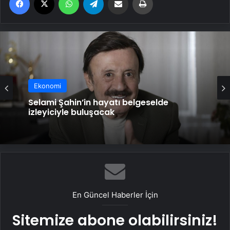
Ekonomi
Selami Şahin’in hayatı belgeselde
izleyiciyle buluşacak
En Güncel Haberler İçin
Sitemize abone olabilirsiniz!