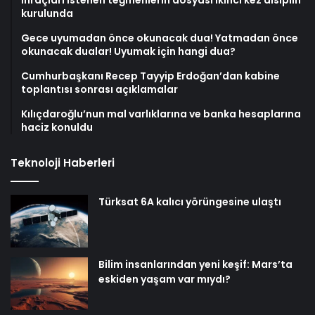
kurulunda
Gece uyumadan önce okunacak dua! Yatmadan önce
okunacak dualar! Uyumak için hangi dua?
Cumhurbaşkanı Recep Tayyip Erdoğan’dan kabine
toplantısı sonrası açıklamalar
Kılıçdaroğlu’nun mal varlıklarına ve banka hesaplarına
haciz konuldu
Teknoloji Haberleri
Türksat 6A kalıcı yörüngesine ulaştı
Bilim insanlarından yeni keşif: Mars’ta
eskiden yaşam var mıydı?