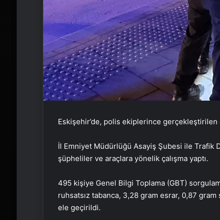
Eskişehir’de, polis ekiplerince gerçekleştirilen
İl Emniyet Müdürlüğü Asayiş Şubesi ile Trafik 
şüpheliler ve araçlara yönelik çalışma yaptı.
495 kişiye Genel Bilgi Toplama (GBT) sorgulama
ruhsatsız tabanca, 3,28 gram esrar, 0,87 gram 
ele geçirildi.