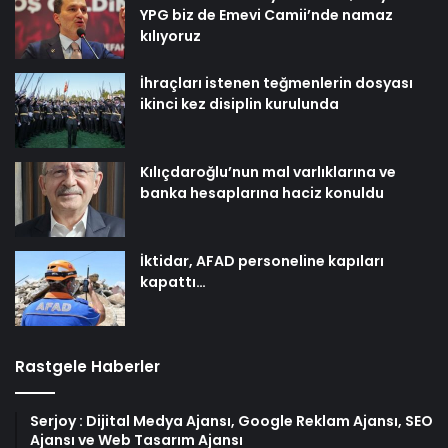
YPG biz de Emevi Camii’nde namaz
kılıyoruz
İhraçları istenen teğmenlerin dosyası
ikinci kez disiplin kurulunda
Kılıçdaroğlu’nun mal varlıklarına ve
banka hesaplarına haciz konuldu
İktidar, AFAD personeline kapıları
kapattı…
Rastgele Haberler
Serjoy : Dijital Medya Ajansı, Google Reklam Ajansı, SEO
Ajansı ve Web Tasarım Ajansı