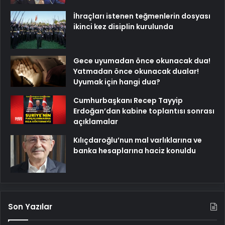
İhraçları istenen teğmenlerin dosyası
ikinci kez disiplin kurulunda
Gece uyumadan önce okunacak dua!
Yatmadan önce okunacak dualar!
Uyumak için hangi dua?
Cumhurbaşkanı Recep Tayyip
Erdoğan’dan kabine toplantısı sonrası
açıklamalar
Kılıçdaroğlu’nun mal varlıklarına ve
banka hesaplarına haciz konuldu
Son Yazılar