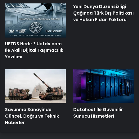
Yeni Dünya Düzensizliği
Çağında Türk Dış Politikası
ve Hakan Fidan Faktörü
UETDS Nedir ? Uetds.com
İle Akıllı Dijital Taşımacılık
Yazılımı
Savunma Sanayinde
Datahost İle Güvenilir
Güncel, Doğru ve Teknik
Sunucu Hizmetleri
Haberler