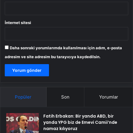
İnternet sitesi
Daha sonraki yorumlarımda kullanılması için adım, e-posta
adresim ve site adresim bu tarayıcıya kaydedilsin.
Popüler
Son
Yorumlar
Fatih Erbakan: Bir yanda ABD, bir
yanda YPG biz de Emevi Camii’nde
namaz kılıyoruz