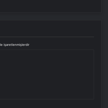
le işaretlenmişlerdir