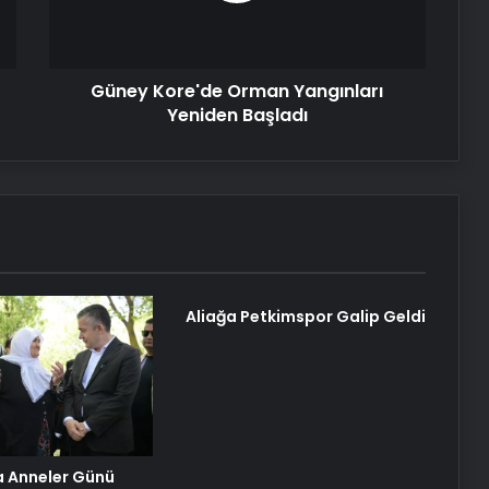
Güney Kore'de Orman Yangınları
Yeniden Başladı
Aliağa Petkimspor Galip Geldi
a Anneler Günü