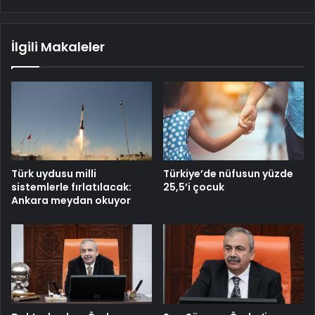
İlgili Makaleler
Türk uydusu milli
Türkiye’de nüfusun yüzde
sistemlerle fırlatılacak:
25,5’i çocuk
Ankara meydan okuyor