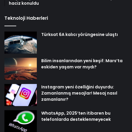
haciz konuldu
Teknoloji Haberleri
Türksat 6A kalıcı yörüngesine ulaştı
Bilim insanlarından yeni keşif: Mars’ta
eskiden yaşam var mıydı?
Instagram yeni özelliğini duyurdu:
Zamanlanmış mesajlar! Mesaj nasıl
zamanlanır?
WhatsApp, 2025’ten itibaren bu
telefonlarda desteklenmeyecek