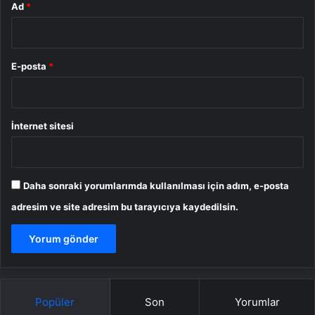
Ad
*
E-posta
*
İnternet sitesi
Daha sonraki yorumlarımda kullanılması için adım, e-posta
adresim ve site adresim bu tarayıcıya kaydedilsin.
Popüler
Son
Yorumlar