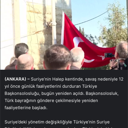
(ANKARA) –
Suriye’nin Halep kentinde, savaş nedeniyle 12
yıl önce günlük faaliyetlerini durduran Türkiye
Başkonsolosluğu, bugün yeniden açıldı. Başkonsolosluk,
Türk bayrağının göndere çekilmesiyle yeniden
faaliyetlerine başladı.
Suriye’deki yönetim değişikliğiyle Türkiye’nin Suriye