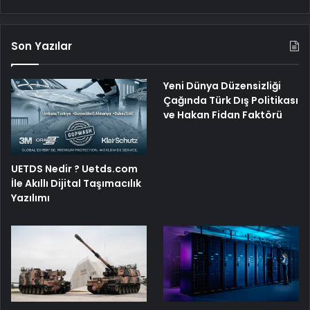
Son Yazılar
Yeni Dünya Düzensizliği
Çağında Türk Dış Politikası
ve Hakan Fidan Faktörü
UETDS Nedir ? Uetds.com
İle Akıllı Dijital Taşımacılık
Yazılımı