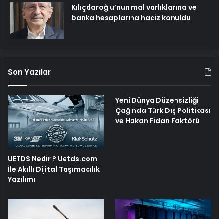
Kılıçdaroğlu’nun mal varlıklarına ve
banka hesaplarına haciz konuldu
Son Yazılar
Yeni Dünya Düzensizliği
Çağında Türk Dış Politikası
ve Hakan Fidan Faktörü
UETDS Nedir ? Uetds.com
İle Akıllı Dijital Taşımacılık
Yazılımı