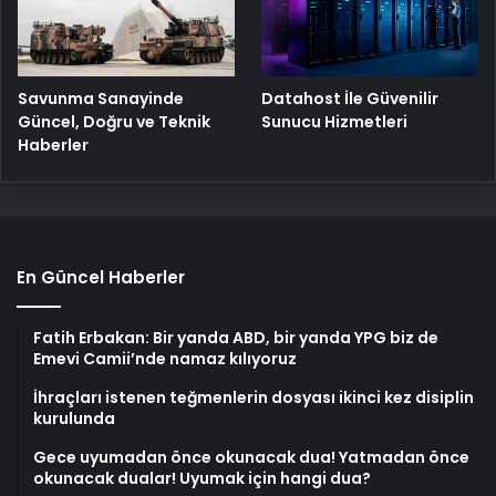
Savunma Sanayinde
Datahost İle Güvenilir
Güncel, Doğru ve Teknik
Sunucu Hizmetleri
Haberler
En Güncel Haberler
Fatih Erbakan: Bir yanda ABD, bir yanda YPG biz de
Emevi Camii’nde namaz kılıyoruz
İhraçları istenen teğmenlerin dosyası ikinci kez disiplin
kurulunda
Gece uyumadan önce okunacak dua! Yatmadan önce
okunacak dualar! Uyumak için hangi dua?