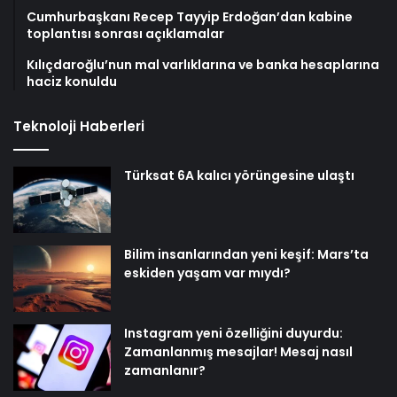
Cumhurbaşkanı Recep Tayyip Erdoğan’dan kabine
toplantısı sonrası açıklamalar
Kılıçdaroğlu’nun mal varlıklarına ve banka hesaplarına
haciz konuldu
Teknoloji Haberleri
Türksat 6A kalıcı yörüngesine ulaştı
Bilim insanlarından yeni keşif: Mars’ta
eskiden yaşam var mıydı?
Instagram yeni özelliğini duyurdu:
Zamanlanmış mesajlar! Mesaj nasıl
zamanlanır?