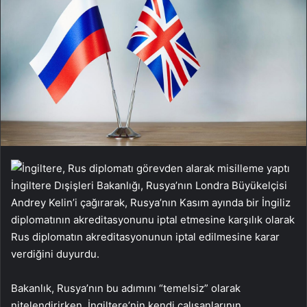
İngiltere Dışişleri Bakanlığı, Rusya’nın Londra Büyükelçisi
Andrey Kelin’i çağırarak, Rusya’nın Kasım ayında bir İngiliz
diplomatının akreditasyonunu iptal etmesine karşılık olarak
Rus diplomatın akreditasyonunun iptal edilmesine karar
verdiğini duyurdu.
Bakanlık, Rusya’nın bu adımını “temelsiz” olarak
nitelendirirken, İngiltere’nin kendi çalışanlarının