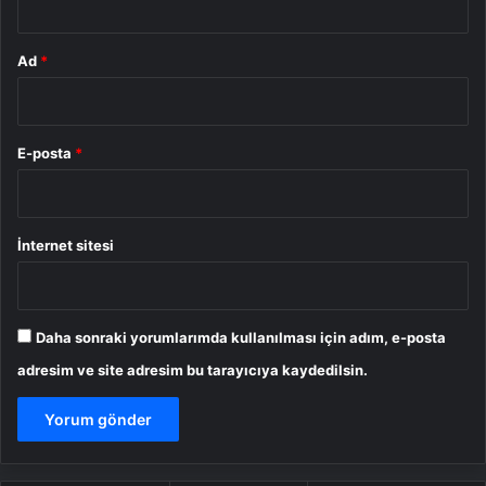
Ad
*
E-posta
*
İnternet sitesi
Daha sonraki yorumlarımda kullanılması için adım, e-posta
adresim ve site adresim bu tarayıcıya kaydedilsin.