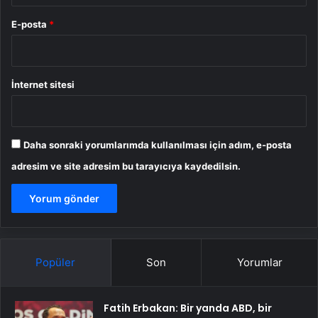
E-posta
*
İnternet sitesi
Daha sonraki yorumlarımda kullanılması için adım, e-posta
adresim ve site adresim bu tarayıcıya kaydedilsin.
Popüler
Son
Yorumlar
Fatih Erbakan: Bir yanda ABD, bir