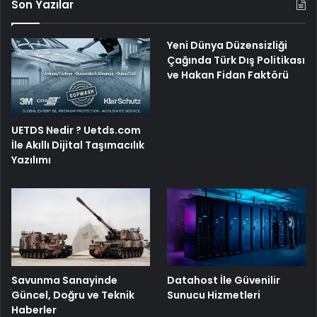
Son Yazılar
Yeni Dünya Düzensizliği
Çağında Türk Dış Politikası
ve Hakan Fidan Faktörü
UETDS Nedir ? Uetds.com
İle Akıllı Dijital Taşımacılık
Yazılımı
Savunma Sanayinde
Datahost İle Güvenilir
Güncel, Doğru ve Teknik
Sunucu Hizmetleri
Haberler