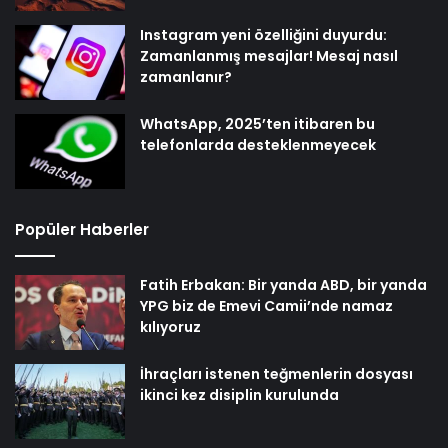
Instagram yeni özelliğini duyurdu:
Zamanlanmış mesajlar! Mesaj nasıl
zamanlanır?
WhatsApp, 2025’ten itibaren bu
telefonlarda desteklenmeyecek
Popüler Haberler
Fatih Erbakan: Bir yanda ABD, bir yanda
YPG biz de Emevi Camii’nde namaz
kılıyoruz
İhraçları istenen teğmenlerin dosyası
ikinci kez disiplin kurulunda