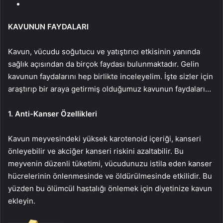
KAVUNUN FAYDALARI
Kavun, vücudu soğutucu ve yatıştırıcı etkisinin yanında
sağlık açısından da birçok faydası bulunmaktadır. Gelin
kavunun faydalarını hep birlikte inceleyelim. İşte sizler için
araştırıp bir araya getirmiş olduğumuz kavunun faydaları…
1. Anti-Kanser Özellikleri
Kavun meyvesindeki yüksek karotenoid içeriği, kanseri
önleyebilir ve akciğer kanseri riskini azaltabilir. Bu
meyvenin düzenli tüketimi, vücudunuzu istila eden kanser
hücrelerinin önlenmesinde ve öldürülmesinde etkilidir. Bu
yüzden bu ölümcül hastalığı önlemek için diyetinize kavun
ekleyin.