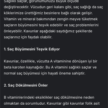
Sağlıklı saçlar, görünümünüzü büyük ölçüde
değiştirecektir. Vücudun geri kalanı gibi, saç sağlığı da saç
köklerimize ürettiğimiz besinlere bağlı olarak gelişir.
Vitamin ve mineral bakımından zengin meyve tüketmek
saçların büyümesini teşvik edebilir ve saç problemlerini
önleyebilir. Kavunlar aşağıdaki saydığımız şekillerde
saçlarınız için faydalı olabilir.
1. Saç Büyümesini Teşvik Ediyor
Kavunlar, özellikle, vücutta A vitaminine dönüşen iyi bir
beta karoten kaynağıdır. Bu A vitamini sağlıklı saçlar ve
normal saç büyümesi için hayati öneme sahiptir.
2. Saç Dökülmesini Önler
B vitaminlerindeki eksiklikler saç dökülmesine neden
olmaktan da sorumludur. Kavunlar gibi kavunlar folik asit