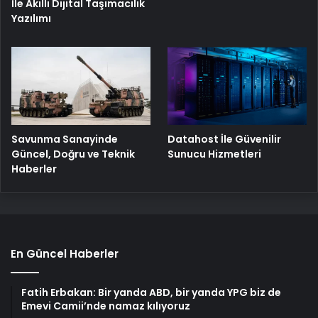
İle Akıllı Dijital Taşımacılık
Yazılımı
Savunma Sanayinde
Datahost İle Güvenilir
Güncel, Doğru ve Teknik
Sunucu Hizmetleri
Haberler
En Güncel Haberler
Fatih Erbakan: Bir yanda ABD, bir yanda YPG biz de
Emevi Camii’nde namaz kılıyoruz