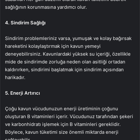
sağlığının korunmasına yardımcı olur.
4. Sindirim Sağlığı
Sindirim problemleriniz varsa, yumuşak ve kolay bağırsak
hareketini kolaylaştırmak için kavun yemeyi
deneyebilirsiniz. Kavunlardaki yüksek su içeriği, özellikle
mide de sindirimde zorluğa neden olan asitliği ortadan
kaldırırken, sindirimi başlatmak için sindirim açısından
harikadır.
5. Enerji Artırıcı
Çoğu kavun vücudunuzun enerji üretiminin çoğunu
oluşturan B vitaminleri içerir. Vücudunuz tarafından şekeri
ve karbonhidratı işlemek için B vitaminleri gereklidir.
Böylece, kavun tüketimi size önemli miktarda enerji
sağlayabilir.