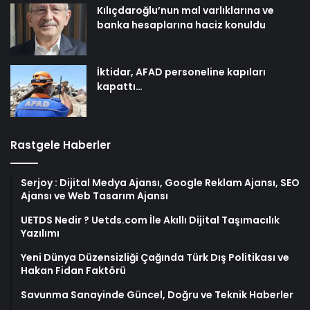
Kılıçdaroğlu’nun mal varlıklarına ve
banka hesaplarına haciz konuldu
İktidar, AFAD personeline kapıları
kapattı…
Rastgele Haberler
Serjoy : Dijital Medya Ajansı, Google Reklam Ajansı, SEO
Ajansı ve Web Tasarım Ajansı
UETDS Nedir ? Uetds.com İle Akıllı Dijital Taşımacılık
Yazılımı
Yeni Dünya Düzensizliği Çağında Türk Dış Politikası ve
Hakan Fidan Faktörü
Savunma Sanayinde Güncel, Doğru ve Teknik Haberler