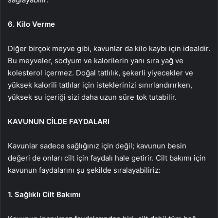
6. Kilo Verme
Diğer birçok meyve gibi, kavunlar da kilo kaybı için idealdir.
Bu meyveler, sodyum ve kalorilerin yanı sıra yağ ve
kolesterol içermez. Doğal tatlılık, şekerli yiyecekler ve
yüksek kalorili tatlılar için isteklerinizi sınırlandırırken,
yüksek su içeriği sizi daha uzun süre tok tutabilir.
KAVUNUN CİLDE FAYDALARI
Kavunlar sadece sağlığınız için değil; kavunun besin
değeri de onları cilt için faydalı hale getirir. Cilt bakımı için
kavunun faydalarını şu şekilde sıralayabiliriz:
1. Sağlıklı Cilt Bakımı