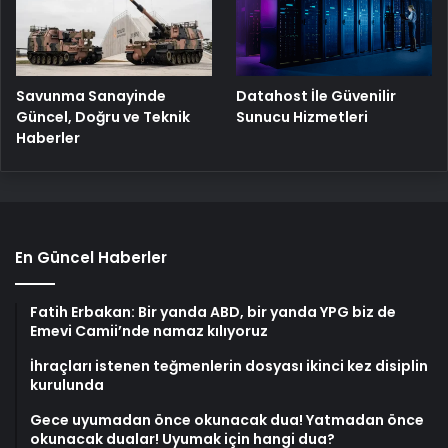
Savunma Sanayinde
Datahost İle Güvenilir
Güncel, Doğru ve Teknik
Sunucu Hizmetleri
Haberler
En Güncel Haberler
Fatih Erbakan: Bir yanda ABD, bir yanda YPG biz de
Emevi Camii’nde namaz kılıyoruz
İhraçları istenen teğmenlerin dosyası ikinci kez disiplin
kurulunda
Gece uyumadan önce okunacak dua! Yatmadan önce
okunacak dualar! Uyumak için hangi dua?