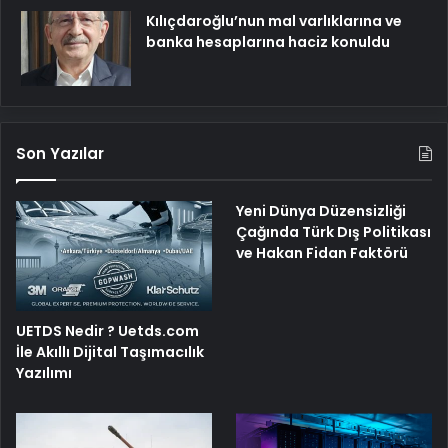
Kılıçdaroğlu’nun mal varlıklarına ve
banka hesaplarına haciz konuldu
Son Yazılar
Yeni Dünya Düzensizliği
Çağında Türk Dış Politikası
ve Hakan Fidan Faktörü
UETDS Nedir ? Uetds.com
İle Akıllı Dijital Taşımacılık
Yazılımı