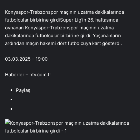
Konyaspor-Trabzonspor maçının uzatma dakikalarında
futbolcular birbirine girdiSüper Lig’in 26. haftasında
oynanan Konyaspor-Trabzonspor maçının uzatma
dakikalarında futbolcular birbirine girdi. Yaşananların
ardından maçın hakemi dört futbolcuya kart gösterdi.
03.03.2025 – 19:00
Haberler – ntv.com.tr
Paylaş