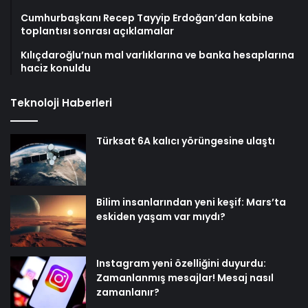
Cumhurbaşkanı Recep Tayyip Erdoğan’dan kabine
toplantısı sonrası açıklamalar
Kılıçdaroğlu’nun mal varlıklarına ve banka hesaplarına
haciz konuldu
Teknoloji Haberleri
Türksat 6A kalıcı yörüngesine ulaştı
Bilim insanlarından yeni keşif: Mars’ta
eskiden yaşam var mıydı?
Instagram yeni özelliğini duyurdu:
Zamanlanmış mesajlar! Mesaj nasıl
zamanlanır?