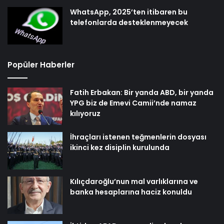
WhatsApp, 2025’ten itibaren bu
telefonlarda desteklenmeyecek
Popüler Haberler
Fatih Erbakan: Bir yanda ABD, bir yanda
YPG biz de Emevi Camii’nde namaz
kılıyoruz
İhraçları istenen teğmenlerin dosyası
ikinci kez disiplin kurulunda
Kılıçdaroğlu’nun mal varlıklarına ve
banka hesaplarına haciz konuldu