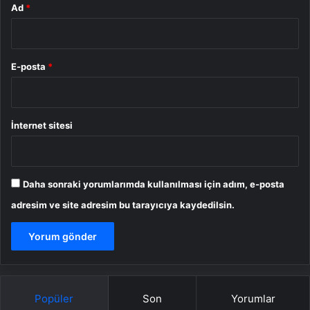
Ad
*
E-posta
*
İnternet sitesi
Daha sonraki yorumlarımda kullanılması için adım, e-posta
adresim ve site adresim bu tarayıcıya kaydedilsin.
Popüler
Son
Yorumlar