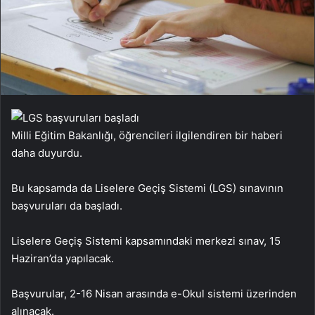
Milli Eğitim Bakanlığı, öğrencileri ilgilendiren bir haberi
daha duyurdu.
Bu kapsamda da Liselere Geçiş Sistemi (LGS) sınavının
başvuruları da başladı.
Liselere Geçiş Sistemi kapsamındaki merkezi sınav, 15
Haziran’da yapılacak.
Başvurular, 2-16 Nisan arasında e-Okul sistemi üzerinden
alınacak.