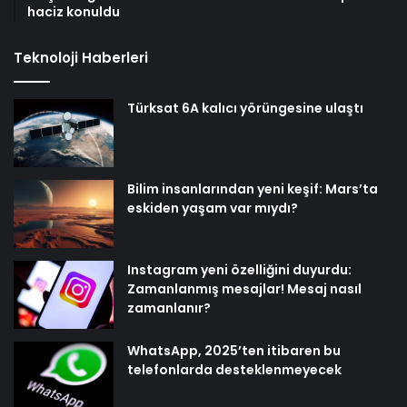
haciz konuldu
Teknoloji Haberleri
Türksat 6A kalıcı yörüngesine ulaştı
Bilim insanlarından yeni keşif: Mars’ta
eskiden yaşam var mıydı?
Instagram yeni özelliğini duyurdu:
Zamanlanmış mesajlar! Mesaj nasıl
zamanlanır?
WhatsApp, 2025’ten itibaren bu
telefonlarda desteklenmeyecek