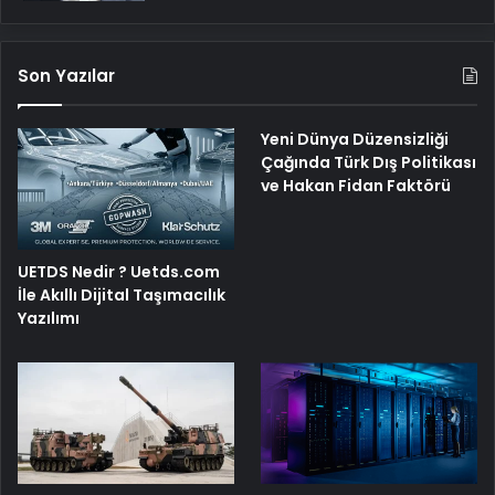
Son Yazılar
Yeni Dünya Düzensizliği
Çağında Türk Dış Politikası
ve Hakan Fidan Faktörü
UETDS Nedir ? Uetds.com
İle Akıllı Dijital Taşımacılık
Yazılımı