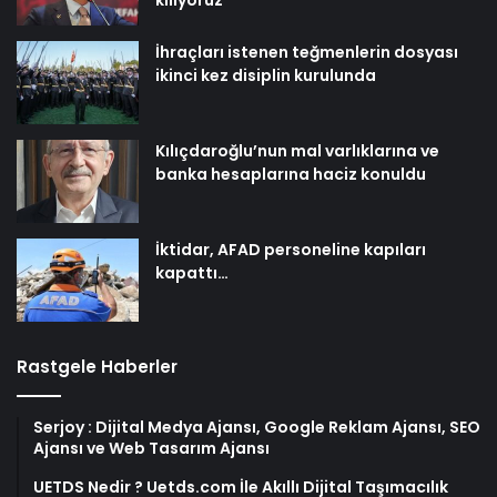
kılıyoruz
İhraçları istenen teğmenlerin dosyası
ikinci kez disiplin kurulunda
Kılıçdaroğlu’nun mal varlıklarına ve
banka hesaplarına haciz konuldu
İktidar, AFAD personeline kapıları
kapattı…
Rastgele Haberler
Serjoy : Dijital Medya Ajansı, Google Reklam Ajansı, SEO
Ajansı ve Web Tasarım Ajansı
UETDS Nedir ? Uetds.com İle Akıllı Dijital Taşımacılık