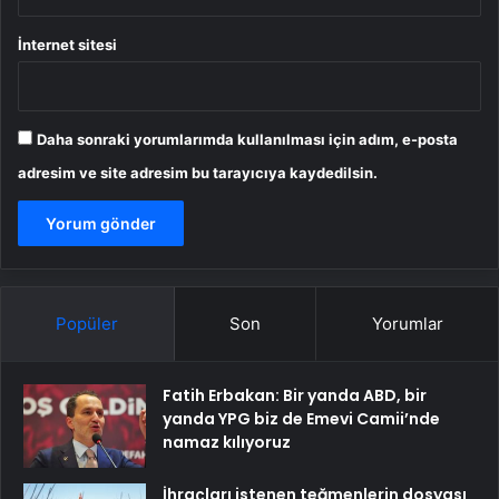
İnternet sitesi
Daha sonraki yorumlarımda kullanılması için adım, e-posta
adresim ve site adresim bu tarayıcıya kaydedilsin.
Popüler
Son
Yorumlar
Fatih Erbakan: Bir yanda ABD, bir
yanda YPG biz de Emevi Camii’nde
namaz kılıyoruz
İhraçları istenen teğmenlerin dosyası