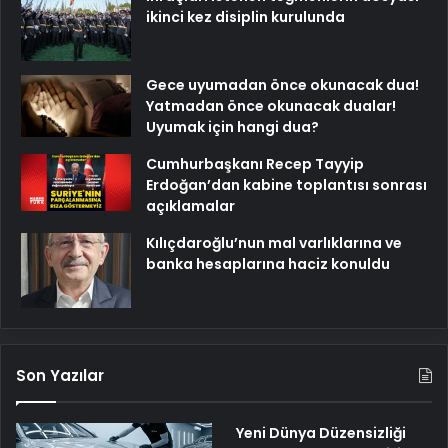
ikinci kez disiplin kurulunda
Gece uyumadan önce okunacak dua!
Yatmadan önce okunacak dualar!
Uyumak için hangi dua?
Cumhurbaşkanı Recep Tayyip
Erdoğan’dan kabine toplantısı sonrası
açıklamalar
Kılıçdaroğlu’nun mal varlıklarına ve
banka hesaplarına haciz konuldu
Son Yazılar
Yeni Dünya Düzensizliği