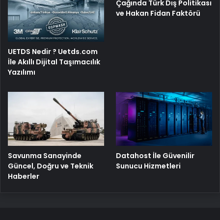
Çağında Türk Dış Politikası
ve Hakan Fidan Faktörü
UETDS Nedir ? Uetds.com
İle Akıllı Dijital Taşımacılık
Yazılımı
Savunma Sanayinde
Datahost İle Güvenilir
Güncel, Doğru ve Teknik
Sunucu Hizmetleri
Haberler