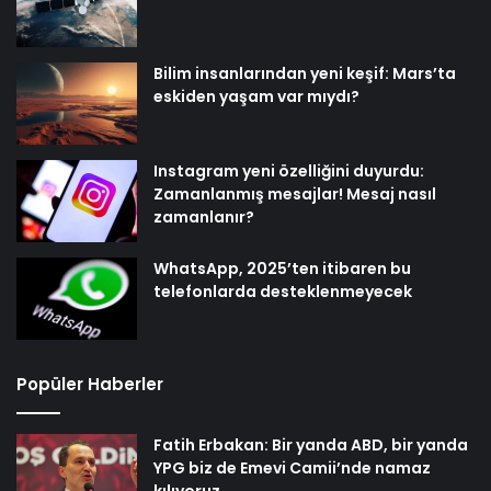
Bilim insanlarından yeni keşif: Mars’ta
eskiden yaşam var mıydı?
Instagram yeni özelliğini duyurdu:
Zamanlanmış mesajlar! Mesaj nasıl
zamanlanır?
WhatsApp, 2025’ten itibaren bu
telefonlarda desteklenmeyecek
Popüler Haberler
Fatih Erbakan: Bir yanda ABD, bir yanda
YPG biz de Emevi Camii’nde namaz