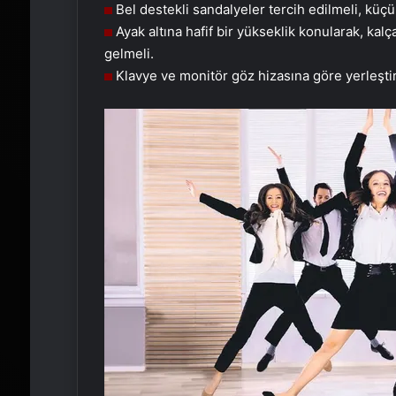
Bel destekli sandalyeler tercih edilmeli, küçü
Ayak altına hafif bir yükseklik konularak, kalç
gelmeli.
Klavye ve monitör göz hizasına göre yerleştiri