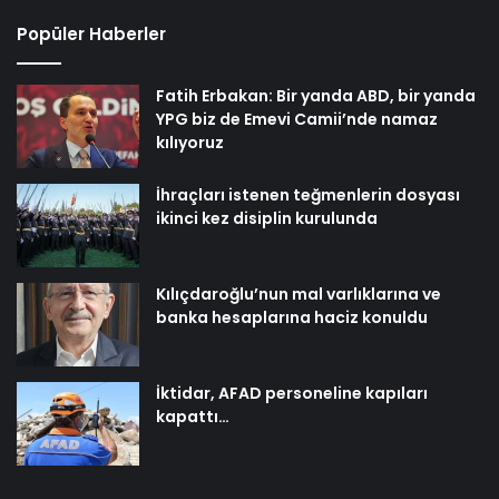
Popüler Haberler
Fatih Erbakan: Bir yanda ABD, bir yanda
YPG biz de Emevi Camii’nde namaz
kılıyoruz
İhraçları istenen teğmenlerin dosyası
ikinci kez disiplin kurulunda
Kılıçdaroğlu’nun mal varlıklarına ve
banka hesaplarına haciz konuldu
İktidar, AFAD personeline kapıları
kapattı…