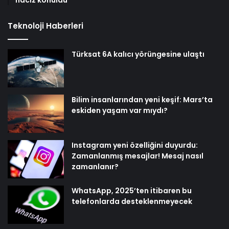
Teknoloji Haberleri
Türksat 6A kalıcı yörüngesine ulaştı
Bilim insanlarından yeni keşif: Mars’ta
eskiden yaşam var mıydı?
Instagram yeni özelliğini duyurdu:
Zamanlanmış mesajlar! Mesaj nasıl
zamanlanır?
WhatsApp, 2025’ten itibaren bu
telefonlarda desteklenmeyecek