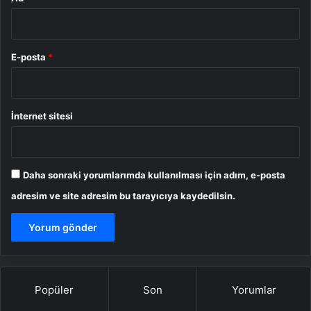
E-posta
*
İnternet sitesi
Daha sonraki yorumlarımda kullanılması için adım, e-posta
adresim ve site adresim bu tarayıcıya kaydedilsin.
Popüler
Son
Yorumlar