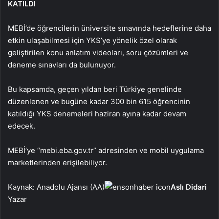
KATILDI
MEBİ’de öğrencilerin üniversite sınavında hedeflerine daha
etkin ulaşabilmesi için YKS’ye yönelik özel olarak
geliştirilen konu anlatım videoları, soru çözümleri ve
deneme sınavları da bulunuyor.
Bu kapsamda, geçen yıldan beri Türkiye genelinde
düzenlenen ve bugüne kadar 300 bin 615 öğrencinin
katıldığı YKS denemeleri haziran ayına kadar devam
edecek.
MEBİ’ye “mebi.eba.gov.tr” adresinden ve mobil uygulama
marketlerinden erişilebiliyor.
Kaynak: Anadolu Ajansı (AA)
Aslı Didari
Yazar