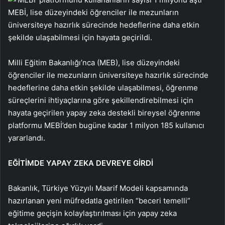
MEBİ, lise düzeyindeki öğrenciler ile mezunların
üniversiteye hazırlık sürecinde hedeflerine daha etkin
şekilde ulaşabilmesi için hayata geçirildi.
Milli Eğitim Bakanlığı’nca (MEB), lise düzeyindeki
öğrenciler ile mezunların üniversiteye hazırlık sürecinde
hedeflerine daha etkin şekilde ulaşabilmesi, öğrenme
süreçlerini ihtiyaçlarına göre şekillendirebilmesi için
hayata geçirilen yapay zeka destekli bireysel öğrenme
platformu MEBİ’den bugüne kadar 1 milyon 185 kullanıcı
yararlandı.
EĞİTİMDE YAPAY ZEKA DEVREYE GİRDİ
Bakanlık, Türkiye Yüzyılı Maarif Modeli kapsamında
hazırlanan yeni müfredatla getirilen “beceri temelli”
eğitime geçişin kolaylaştırılması için yapay zeka