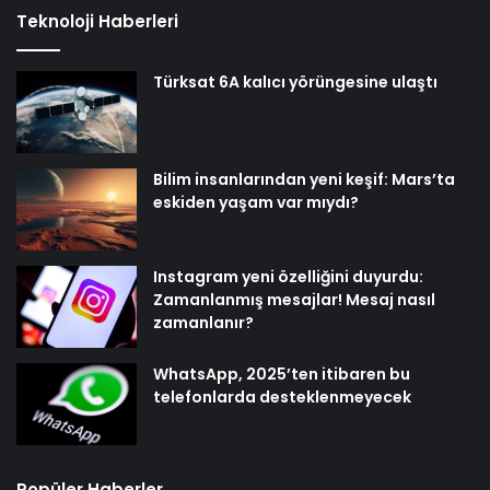
Teknoloji Haberleri
Türksat 6A kalıcı yörüngesine ulaştı
Bilim insanlarından yeni keşif: Mars’ta
eskiden yaşam var mıydı?
Instagram yeni özelliğini duyurdu:
Zamanlanmış mesajlar! Mesaj nasıl
zamanlanır?
WhatsApp, 2025’ten itibaren bu
telefonlarda desteklenmeyecek
Popüler Haberler