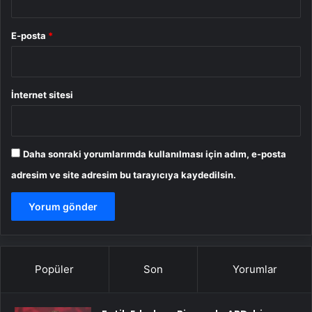
E-posta
*
İnternet sitesi
Daha sonraki yorumlarımda kullanılması için adım, e-posta
adresim ve site adresim bu tarayıcıya kaydedilsin.
Popüler
Son
Yorumlar