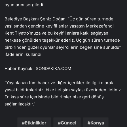
oyunlarını sergiledi.
Belediye Başkanı Şeniz Doğan, “Üç gün süren turnede
yaşlısından gencine keyifli anlar yaşatan Merkezefendi
Kent Tiyatro’muza ve bu keyifli anlara katkı sağlayan
herkese gönülden teşekkür ederiz. Üç gün süren turnede
birbirinden güzel oyunlar seyircilerin beğenisine sunuldu”
ifadelerini kullandı.
Haber Kaynak : SONDAKIKA.COM
“Yayınlanan tüm haber ve diğer içerikler ile ilgili olarak
yasal bildirimlerinizi bize iletişim sayfası üzerinden iletiniz.
En kısa süre içerisinde bildirimlerinize geri dönüş
sağlanılacaktır.”
Etkinlikler
Güncel
Konya