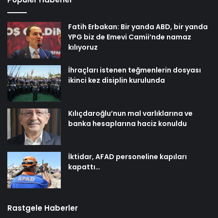
Fatih Erbakan: Bir yanda ABD, bir yanda
YPG biz de Emevi Camii’nde namaz
kılıyoruz
İhraçları istenen teğmenlerin dosyası
ikinci kez disiplin kurulunda
Kılıçdaroğlu’nun mal varlıklarına ve
banka hesaplarına haciz konuldu
İktidar, AFAD personeline kapıları
kapattı…
Rastgele Haberler