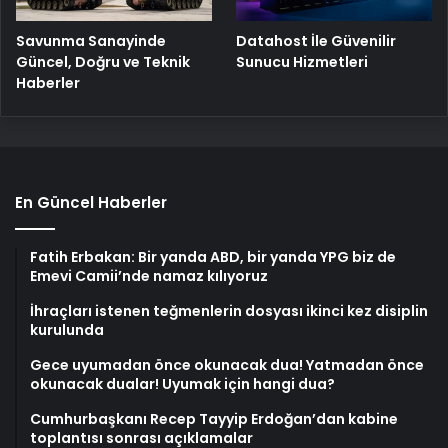
Savunma Sanayinde
Datahost İle Güvenilir
Güncel, Doğru ve Teknik
Sunucu Hizmetleri
Haberler
En Güncel Haberler
Fatih Erbakan: Bir yanda ABD, bir yanda YPG biz de
Emevi Camii’nde namaz kılıyoruz
İhraçları istenen teğmenlerin dosyası ikinci kez disiplin
kurulunda
Gece uyumadan önce okunacak dua! Yatmadan önce
okunacak dualar! Uyumak için hangi dua?
Cumhurbaşkanı Recep Tayyip Erdoğan’dan kabine
toplantısı sonrası açıklamalar