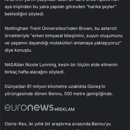
aya inişinden bu yana yapılan görevden “harika şeyler”
beklediğini söyledi.
Nottingham Trent Üniversitesi’nden Brown, bu asteroit
örnekleriyle “erken kimyasal bileşimini, suyun oluşumunu
ve yaşamın dayandığı molekülleri anlamaya yaklaşıyoruz”
diye konuştu.
NASA’dan Nicole Lunning, kesin bir ölçüm elde etmenin
birkaç hafta alacağını söyledi.
Dünya’dan 81 milyon kilometre uzaklıkta Güneş’in
yörüngesinde dönen Bennu, 500 metre genişliğinde.
REKLAM
Osiris-Rex, iki yıllık bir araştırma sırasında Bennu’yu