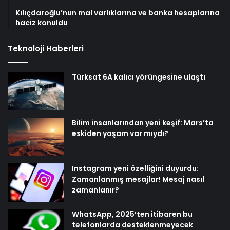
Kılıçdaroğlu’nun mal varlıklarına ve banka hesaplarına
haciz konuldu
Teknoloji Haberleri
Türksat 6A kalıcı yörüngesine ulaştı
Bilim insanlarından yeni keşif: Mars’ta
eskiden yaşam var mıydı?
Instagram yeni özelliğini duyurdu:
Zamanlanmış mesajlar! Mesaj nasıl
zamanlanır?
WhatsApp, 2025’ten itibaren bu
telefonlarda desteklenmeyecek