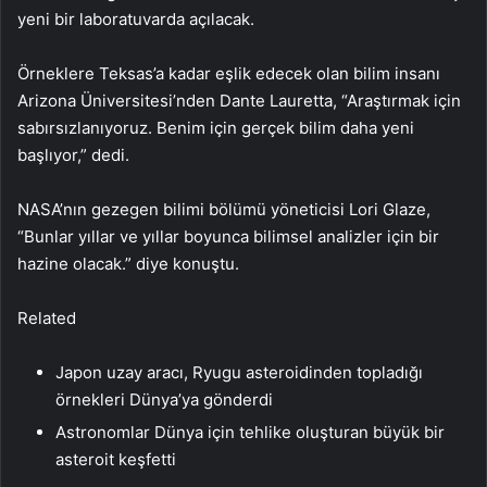
yeni bir laboratuvarda açılacak.
Örneklere Teksas’a kadar eşlik edecek olan bilim insanı
Arizona Üniversitesi’nden Dante Lauretta, “Araştırmak için
sabırsızlanıyoruz. Benim için gerçek bilim daha yeni
başlıyor,” dedi.
NASA’nın gezegen bilimi bölümü yöneticisi Lori Glaze,
“Bunlar yıllar ve yıllar boyunca bilimsel analizler için bir
hazine olacak.” diye konuştu.
Related
Japon uzay aracı, Ryugu asteroidinden topladığı
örnekleri Dünya’ya gönderdi
Astronomlar Dünya için tehlike oluşturan büyük bir
asteroit keşfetti