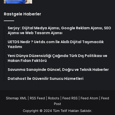
Rastgele Haberler
Serjoy : Dijital Medya Ajansı, Google Reklam Ajansı, SEO
Ajansı ve Web Tasarım Ajansı
UETDS Nedir ? Uetds.com İle Akıllı Dijital Taşımacılık
Yazılımı
Yeni Dünya Düzensizliği Çağında Türk Dış Politikası ve
Hakan Fidan Faktörü
Savunma Sanayinde Güncel, Doğru ve Teknik Haberler
Datahost İle Güvenilir Sunucu Hizmetleri
Sitemap XML
|
RSS Feed
|
Robots
|
Feed RSS
|
Feed Atom
|
Feed
Post
Copyright © 2024 Tüm Telif Hakları Saklıdır.