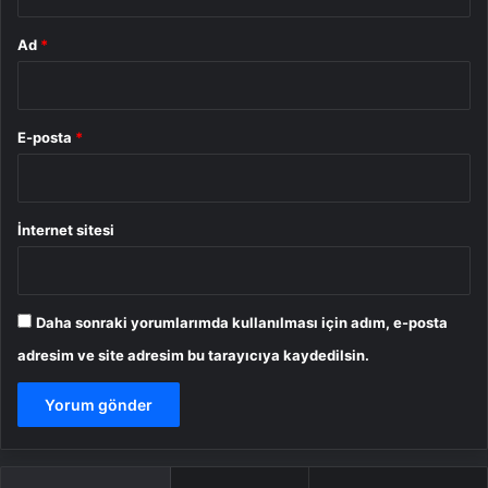
Ad
*
E-posta
*
İnternet sitesi
Daha sonraki yorumlarımda kullanılması için adım, e-posta
adresim ve site adresim bu tarayıcıya kaydedilsin.