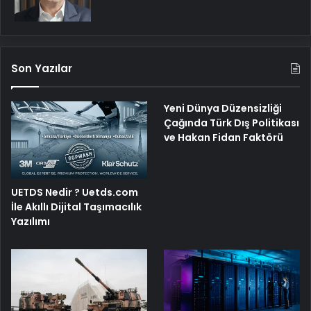
Son Yazılar
Yeni Dünya Düzensizliği
Çağında Türk Dış Politikası
ve Hakan Fidan Faktörü
UETDS Nedir ? Uetds.com
İle Akıllı Dijital Taşımacılık
Yazılımı