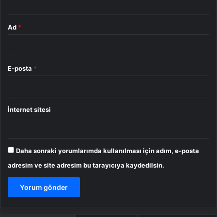
Ad
*
E-posta
*
İnternet sitesi
Daha sonraki yorumlarımda kullanılması için adım, e-posta
adresim ve site adresim bu tarayıcıya kaydedilsin.