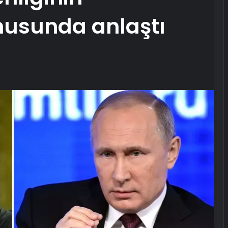
usunda anlaştı