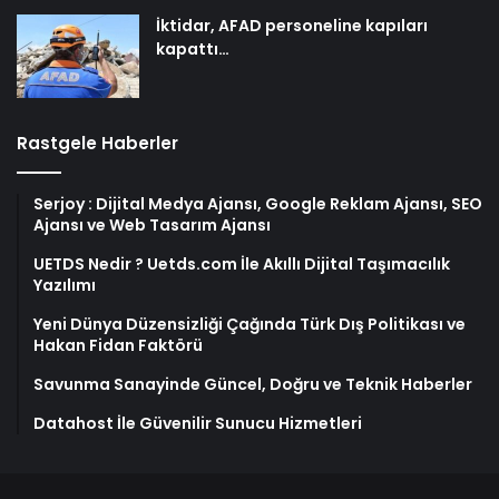
İktidar, AFAD personeline kapıları
kapattı…
Rastgele Haberler
Serjoy : Dijital Medya Ajansı, Google Reklam Ajansı, SEO
Ajansı ve Web Tasarım Ajansı
UETDS Nedir ? Uetds.com İle Akıllı Dijital Taşımacılık
Yazılımı
Yeni Dünya Düzensizliği Çağında Türk Dış Politikası ve
Hakan Fidan Faktörü
Savunma Sanayinde Güncel, Doğru ve Teknik Haberler
Datahost İle Güvenilir Sunucu Hizmetleri