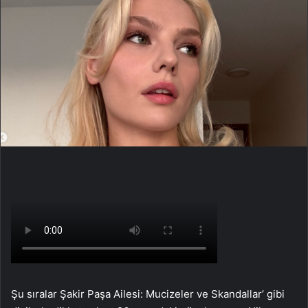
Şu sıralar Şakir Paşa Ailesi: Mucizeler ve Skandallar’ gibi