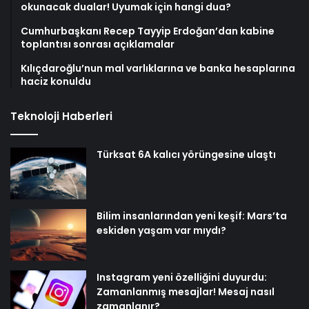
okunacak dualar! Uyumak için hangi dua?
Cumhurbaşkanı Recep Tayyip Erdoğan’dan kabine
toplantısı sonrası açıklamalar
Kılıçdaroğlu’nun mal varlıklarına ve banka hesaplarına
haciz konuldu
Teknoloji Haberleri
Türksat 6A kalıcı yörüngesine ulaştı
Bilim insanlarından yeni keşif: Mars’ta
eskiden yaşam var mıydı?
Instagram yeni özelliğini duyurdu:
Zamanlanmış mesajlar! Mesaj nasıl
zamanlanır?