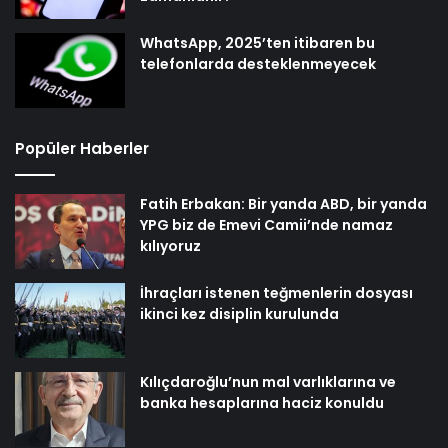
WhatsApp, 2025’ten itibaren bu
telefonlarda desteklenmeyecek
Popüler Haberler
Fatih Erbakan: Bir yanda ABD, bir yanda
YPG biz de Emevi Camii’nde namaz
kılıyoruz
İhraçları istenen teğmenlerin dosyası
ikinci kez disiplin kurulunda
Kılıçdaroğlu’nun mal varlıklarına ve
banka hesaplarına haciz konuldu