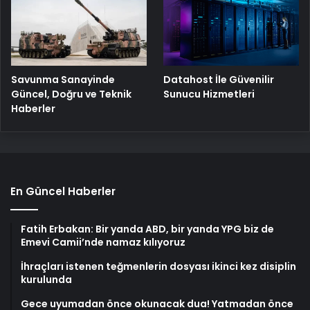
Savunma Sanayinde
Datahost İle Güvenilir
Güncel, Doğru ve Teknik
Sunucu Hizmetleri
Haberler
En Güncel Haberler
Fatih Erbakan: Bir yanda ABD, bir yanda YPG biz de
Emevi Camii’nde namaz kılıyoruz
İhraçları istenen teğmenlerin dosyası ikinci kez disiplin
kurulunda
Gece uyumadan önce okunacak dua! Yatmadan önce