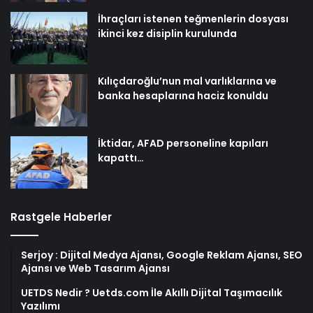
İhraçları istenen teğmenlerin dosyası
ikinci kez disiplin kurulunda
Kılıçdaroğlu’nun mal varlıklarına ve
banka hesaplarına haciz konuldu
İktidar, AFAD personeline kapıları
kapattı…
Rastgele Haberler
Serjoy : Dijital Medya Ajansı, Google Reklam Ajansı, SEO
Ajansı ve Web Tasarım Ajansı
UETDS Nedir ? Uetds.com İle Akıllı Dijital Taşımacılık
Yazılımı