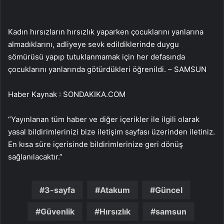
Kadın hırsızların hırsızlık yaparken çocuklarını yanlarına
almadıklarını, adliyeye sevk edildiklerinde duygu
sömürüsü yapıp tutuklanmamak için her defasında
çocuklarını yanlarında götürdükleri öğrenildi. – SAMSUN
Haber Kaynak : SONDAKIKA.COM
“Yayınlanan tüm haber ve diğer içerikler ile ilgili olarak
yasal bildirimlerinizi bize iletişim sayfası üzerinden iletiniz.
En kısa süre içerisinde bildirimlerinize geri dönüş
sağlanılacaktır.”
3-sayfa
Atakum
Güncel
Güvenlik
Hırsızlık
samsun