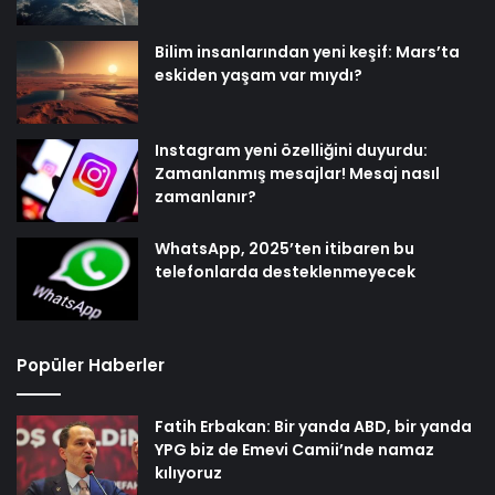
Bilim insanlarından yeni keşif: Mars’ta
eskiden yaşam var mıydı?
Instagram yeni özelliğini duyurdu:
Zamanlanmış mesajlar! Mesaj nasıl
zamanlanır?
WhatsApp, 2025’ten itibaren bu
telefonlarda desteklenmeyecek
Popüler Haberler
Fatih Erbakan: Bir yanda ABD, bir yanda
YPG biz de Emevi Camii’nde namaz
kılıyoruz