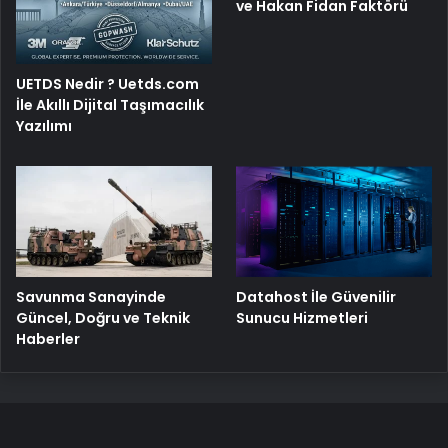
ve Hakan Fidan Faktörü
UETDS Nedir ? Uetds.com
İle Akıllı Dijital Taşımacılık
Yazılımı
Savunma Sanayinde
Datahost İle Güvenilir
Güncel, Doğru ve Teknik
Sunucu Hizmetleri
Haberler