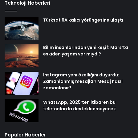
Teknoloji Haberleri
Türksat 6A kalıcı yörüngesine ulaştı
Bilim insanlarından yeni keşif: Mars’ta
eskiden yaşam var mıydı?
Instagram yeni özelliğini duyurdu:
Zamanlanmış mesajlar! Mesaj nasıl
zamanlanır?
WhatsApp, 2025’ten itibaren bu
telefonlarda desteklenmeyecek
Popüler Haberler