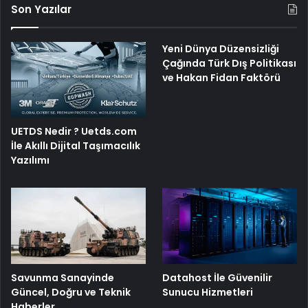
Son Yazılar
Yeni Dünya Düzensizliği
Çağında Türk Dış Politikası
ve Hakan Fidan Faktörü
UETDS Nedir ? Uetds.com
İle Akıllı Dijital Taşımacılık
Yazılımı
Savunma Sanayinde
Datahost İle Güvenilir
Güncel, Doğru ve Teknik
Sunucu Hizmetleri
Haberler