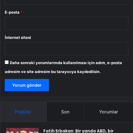
E-posta
*
İnternet sitesi
Daha sonraki yorumlarımda kullanılması için adım, e-posta
adresim ve site adresim bu tarayıcıya kaydedilsin.
Popüler
Son
Yorumlar
Fatih Erbakan: Bir yanda ABD, bir