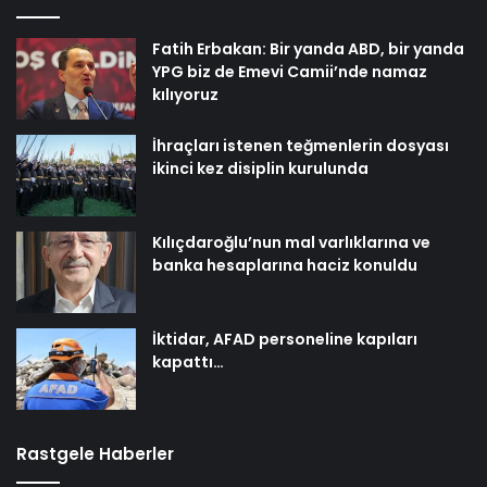
Fatih Erbakan: Bir yanda ABD, bir yanda
YPG biz de Emevi Camii’nde namaz
kılıyoruz
İhraçları istenen teğmenlerin dosyası
ikinci kez disiplin kurulunda
Kılıçdaroğlu’nun mal varlıklarına ve
banka hesaplarına haciz konuldu
İktidar, AFAD personeline kapıları
kapattı…
Rastgele Haberler