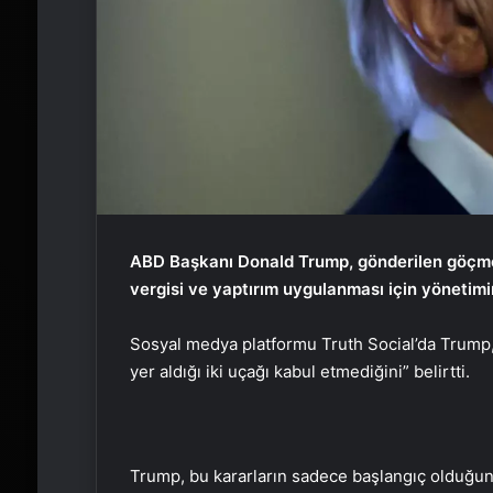
ABD Başkanı Donald Trump, gönderilen göçm
vergisi ve yaptırım uygulanması için yönetimi
Sosyal medya platformu Truth Social’da Trump,
yer aldığı iki uçağı kabul etmediğini” belirtti.
Trump, bu kararların sadece başlangıç olduğun