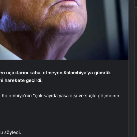
en uçaklarını kabul etmeyen Kolombiya’ya gümrük
ni harekete geçirdi.
 Kolombiya’nın “çok sayıda yasa dışı ve suçlu göçmenin
u söyledi.