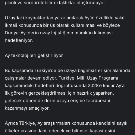
planlı ve sürdürülebilir ortaklıklar oluşturuluyor.
Uzaydaki kaynaklardan yararlanılarak Ay’ın özellikle yakıt
ikmali konusunda bir üs olarak kullanılması ve böylece
Dünya-Ay-derin uzay lojistiğinin mümkün kılınması
hedefleniyor.
Ay teknolojileri geliştiriliyor
Bu kapsamda Türkiye’de de uzaya bağımsız erişim alanında
çalışmalar devam ediyor. Türkiye, Milli Uzay Programı
kapsamındaki hedefleri doğrultusunda 2028’e kadar Ay’a
ilk görevin gerçekleştirilmesi için hazırlık yaparken,
gelecek dönemde derin uzaya erişme tecrübesini
kazanmayı amaçlıyor.
Ayrıca Türkiye, Ay araştırmaları konusunda kendisini sayılı
ülkeler arasına dahil edecek ve bilimsel kapasitesini