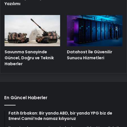
Yazılımı
Savunma Sanayinde
Datahost İle Güvenilir
Güncel, Doğru ve Teknik
Sunucu Hizmetleri
Haberler
En Güncel Haberler
Fatih Erbakan: Bir yanda ABD, bir yanda YPG biz de
Emevi Camii’nde namaz kılıyoruz