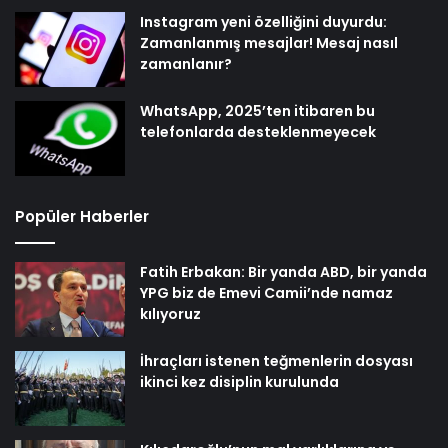
Instagram yeni özelliğini duyurdu:
Zamanlanmış mesajlar! Mesaj nasıl
zamanlanır?
WhatsApp, 2025’ten itibaren bu
telefonlarda desteklenmeyecek
Popüler Haberler
Fatih Erbakan: Bir yanda ABD, bir yanda
YPG biz de Emevi Camii’nde namaz
kılıyoruz
İhraçları istenen teğmenlerin dosyası
ikinci kez disiplin kurulunda