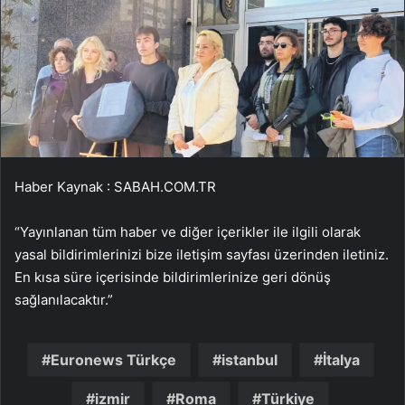
Haber Kaynak : SABAH.COM.TR
“Yayınlanan tüm haber ve diğer içerikler ile ilgili olarak
yasal bildirimlerinizi bize iletişim sayfası üzerinden iletiniz.
En kısa süre içerisinde bildirimlerinize geri dönüş
sağlanılacaktır.”
Euronews Türkçe
istanbul
İtalya
izmir
Roma
Türkiye