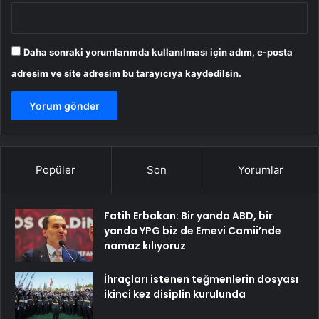
Daha sonraki yorumlarımda kullanılması için adım, e-posta
adresim ve site adresim bu tarayıcıya kaydedilsin.
Popüler
Son
Yorumlar
Fatih Erbakan: Bir yanda ABD, bir
yanda YPG biz de Emevi Camii’nde
namaz kılıyoruz
İhraçları istenen teğmenlerin dosyası
ikinci kez disiplin kurulunda