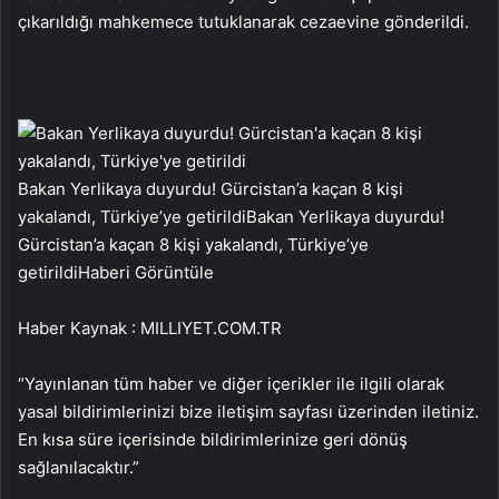
çıkarıldığı mahkemece tutuklanarak cezaevine gönderildi.
Bakan Yerlikaya duyurdu! Gürcistan’a kaçan 8 kişi
yakalandı, Türkiye’ye getirildi
Bakan Yerlikaya duyurdu!
Gürcistan’a kaçan 8 kişi yakalandı, Türkiye’ye
getirildi
Haberi Görüntüle
Haber Kaynak : MILLIYET.COM.TR
“Yayınlanan tüm haber ve diğer içerikler ile ilgili olarak
yasal bildirimlerinizi bize iletişim sayfası üzerinden iletiniz.
En kısa süre içerisinde bildirimlerinize geri dönüş
sağlanılacaktır.”