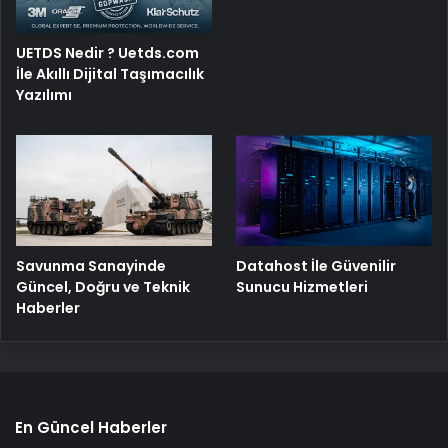
UETDS Nedir ? Uetds.com
İle Akıllı Dijital Taşımacılık
Yazılımı
Savunma Sanayinde
Datahost İle Güvenilir
Güncel, Doğru ve Teknik
Sunucu Hizmetleri
Haberler
En Güncel Haberler