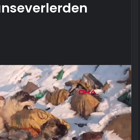
nseverlerden