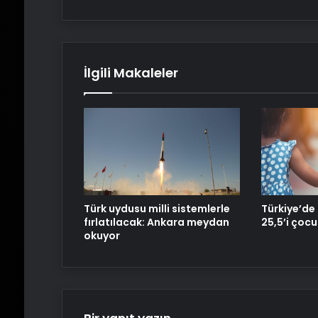
İlgili Makaleler
Türk uydusu milli sistemlerle
Türkiye’de
fırlatılacak: Ankara meydan
25,5’i çocu
okuyor