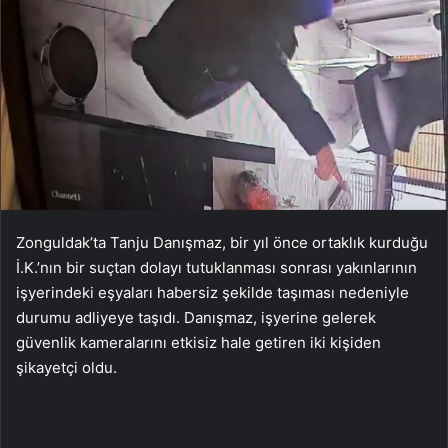
Zonguldak’ta Tanju Danışmaz, bir yıl önce ortaklık kurduğu
İ.K.’nın bir suçtan dolayı tutuklanması sonrası yakınlarının
işyerindeki eşyaları habersiz şekilde taşıması nedeniyle
durumu adliyeye taşıdı. Danışmaz, işyerine gelerek
güvenlik kameralarını etkisiz hale getiren iki kişiden
şikayetçi oldu.