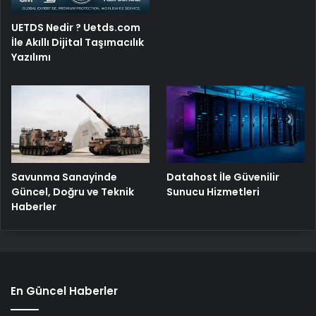
UETDS Nedir ? Uetds.com
İle Akıllı Dijital Taşımacılık
Yazılımı
Savunma Sanayinde
Datahost İle Güvenilir
Güncel, Doğru ve Teknik
Sunucu Hizmetleri
Haberler
En Güncel Haberler