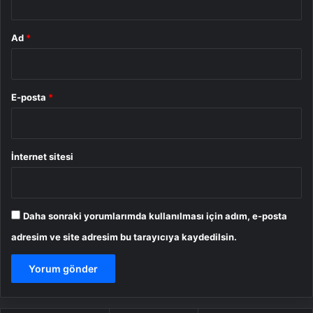
Ad
*
E-posta
*
İnternet sitesi
Daha sonraki yorumlarımda kullanılması için adım, e-posta
adresim ve site adresim bu tarayıcıya kaydedilsin.