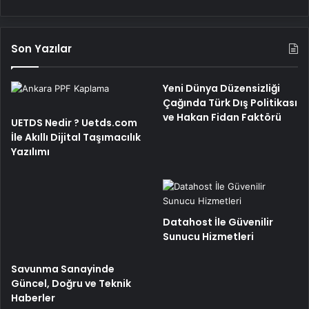
Son Yazılar
Yeni Dünya Düzensizliği
Çağında Türk Dış Politikası
ve Hakan Fidan Faktörü
UETDS Nedir ? Uetds.com
İle Akıllı Dijital Taşımacılık
Yazılımı
Datahost İle Güvenilir
Sunucu Hizmetleri
Savunma Sanayinde
Güncel, Doğru ve Teknik
Haberler