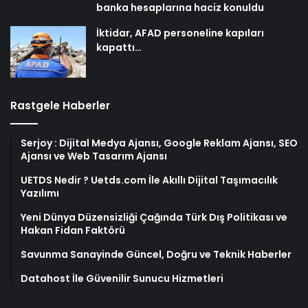
banka hesaplarına haciz konuldu
İktidar, AFAD personeline kapıları
kapattı…
Rastgele Haberler
Serjoy : Dijital Medya Ajansı, Google Reklam Ajansı, SEO
Ajansı ve Web Tasarım Ajansı
UETDS Nedir ? Uetds.com İle Akıllı Dijital Taşımacılık
Yazılımı
Yeni Dünya Düzensizliği Çağında Türk Dış Politikası ve
Hakan Fidan Faktörü
Savunma Sanayinde Güncel, Doğru ve Teknik Haberler
Datahost İle Güvenilir Sunucu Hizmetleri