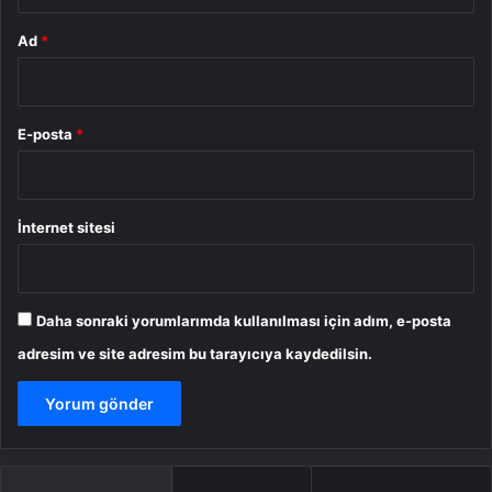
Ad
*
E-posta
*
İnternet sitesi
Daha sonraki yorumlarımda kullanılması için adım, e-posta
adresim ve site adresim bu tarayıcıya kaydedilsin.