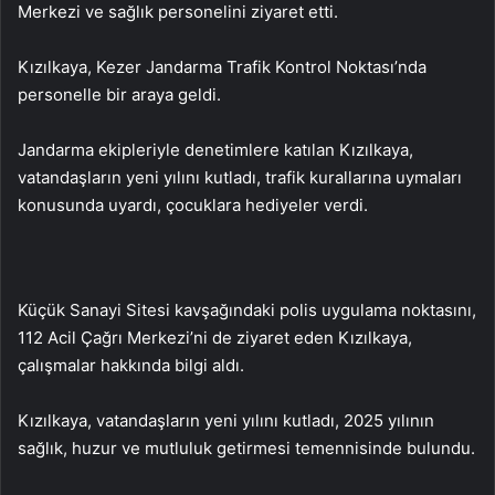
Merkezi ve sağlık personelini ziyaret etti.
Kızılkaya, Kezer Jandarma Trafik Kontrol Noktası’nda
personelle bir araya geldi.
Jandarma ekipleriyle denetimlere katılan Kızılkaya,
vatandaşların yeni yılını kutladı, trafik kurallarına uymaları
konusunda uyardı, çocuklara hediyeler verdi.
Küçük Sanayi Sitesi kavşağındaki polis uygulama noktasını,
112 Acil Çağrı Merkezi’ni de ziyaret eden Kızılkaya,
çalışmalar hakkında bilgi aldı.
Kızılkaya, vatandaşların yeni yılını kutladı, 2025 yılının
sağlık, huzur ve mutluluk getirmesi temennisinde bulundu.