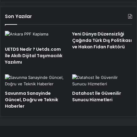
Son Yazılar
Yeni Dünya Düzensizliği
Çağında Türk Dış Politikası
ve Hakan Fidan Faktörü
UETDS Nedir ? Uetds.com
İle Akıllı Dijital Taşımacılık
Yazılımı
Savunma Sanayinde
Datahost İle Güvenilir
Güncel, Doğru ve Teknik
Sunucu Hizmetleri
Haberler